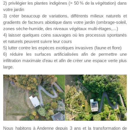
2) privilégier les plantes indigènes (> 50 % de la végétation) dans
votre jardin
3) créer beaucoup de variations, différents milieux naturels et
gradients de facteurs abiotique dans votre jardin (ombrage-soleil,
zones sèche-humide, des niveaux végétaux multi-étages,…)
4) laisser quelques coins sauvages où les processus spontanés
et naturels peuvent suivre leur cours
5) lutter contre les espèces exotiques invasives (faune et flore)
6) réduire les surfaces artificialisées afin de permettre une
infiltration maximale d’eau et afin de créer une espace verte plus
large.
Nous habitons à Andenne depuis 3 ans et la transformation de