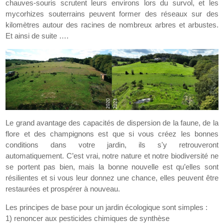
chauves-souris scrutent leurs environs lors du survol, et les
mycorhizes souterrains peuvent former des réseaux sur des
kilomètres autour des racines de nombreux arbres et arbustes.
Et ainsi de suite ….
Le grand avantage des capacités de dispersion de la faune, de la
flore et des champignons est que si vous créez les bonnes
conditions dans votre jardin, ils s'y retrouveront
automatiquement. C’est vrai, notre nature et notre biodiversité ne
se portent pas bien, mais la bonne nouvelle est qu’elles sont
résilientes et si vous leur donnez une chance, elles peuvent être
restaurées et prospérer à nouveau.
Les principes de base pour un jardin écologique sont simples :
1) renoncer aux pesticides chimiques de synthèse