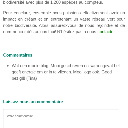
biodiversité avec plus de 1,200 espèces au compteur.
Pour conclure, ensemble nous puissions effectivement avoir un
impact en créant et en entretenant un vaste réseau vert pour
notre biodiversité. Alors assurez-vous de nous rejoindre et de
commencer dès aujourd’hui! N'hésitez pas à nous
contacter
.
Commentaires
Wat een mooie blog. Mooi geschreven en samengevat het
geeft energie om er in te vliegen. Mooi logo ook. Goed
bezig!!! (Tina)
Laissez nous un commentaire
Votre commentaire