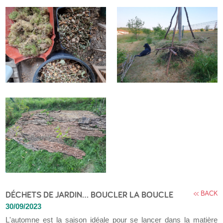
<< BACK
DÉCHETS DE JARDIN… BOUCLER LA BOUCLE
30/09/2023
L'automne est la saison idéale pour se lancer dans la matière