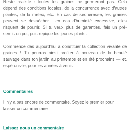
Reste réaliste : toutes les graines ne germeront pas. Cela
dépend des conditions locales, de la concurrence avec d’autres
plantes, de la météo, etc. En cas de sécheresse, les graines
peuvent se dessécher ; en cas d’humidité excessive, elles
risquent de pourrir. Si tu veux plus de garanties, fais un pré-
semis en pot, puis repique les jeunes plants.
Commence dès aujourd’hui à constituer ta collection vivante de
graines ! Tu pourras ainsi profiter à nouveau de la beauté
sauvage dans ton jardin au printemps et en été prochains — et,
espérons-le, pour les années à venir.
Commentaires
Il n'y a pas encore de commentaire. Soyez le premier pour
laisser un commentaire
Laissez nous un commentaire