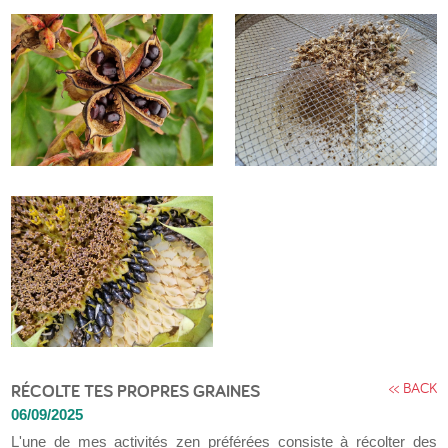
<< BACK
RÉCOLTE TES PROPRES GRAINES
06/09/2025
L'une de mes activités zen préférées consiste à récolter des