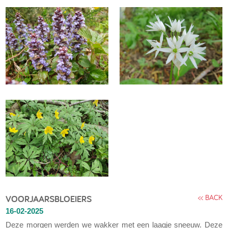
<< BACK
VOORJAARSBLOEIERS
16-02-2025
Deze morgen werden we wakker met een laagje sneeuw. Deze