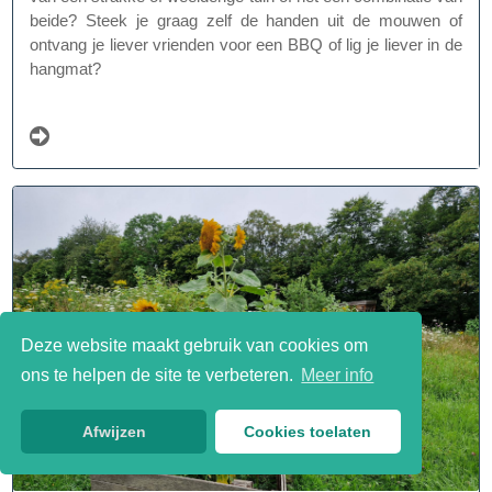
beide? Steek je graag zelf de handen uit de mouwen of
ontvang je liever vrienden voor een BBQ of lig je liever in de
hangmat?
Deze website maakt gebruik van cookies om
ons te helpen de site te verbeteren.
Meer info
Afwijzen
Cookies toelaten