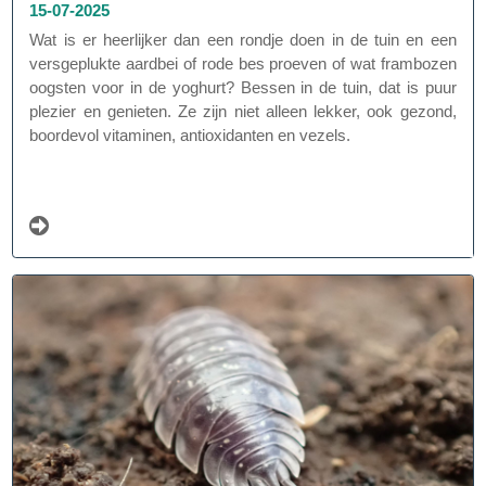
15-07-2025
Wat is er heerlijker dan een rondje doen in de tuin en een
versgeplukte aardbei of rode bes proeven of wat frambozen
oogsten voor in de yoghurt? Bessen in de tuin, dat is puur
plezier en genieten. Ze zijn niet alleen lekker, ook gezond,
boordevol vitaminen, antioxidanten en vezels.