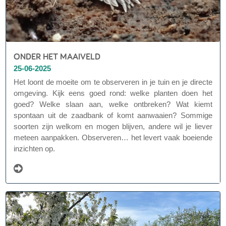
ONDER HET MAAIVELD
25-06-2025
Het loont de moeite om te observeren in je tuin en je directe
omgeving. Kijk eens goed rond: welke planten doen het
goed? Welke slaan aan, welke ontbreken? Wat kiemt
spontaan uit de zaadbank of komt aanwaaien? Sommige
soorten zijn welkom en mogen blijven, andere wil je liever
meteen aanpakken. Observeren… het levert vaak boeiende
inzichten op.