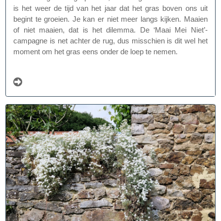
is het weer de tijd van het jaar dat het gras boven ons uit
begint te groeien. Je kan er niet meer langs kijken. Maaien
of niet maaien, dat is het dilemma. De ‘Maai Mei Niet’-
campagne is net achter de rug, dus misschien is dit wel het
moment om het gras eens onder de loep te nemen.