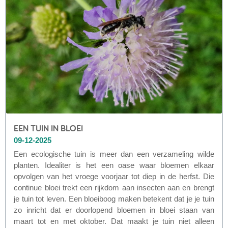
EEN TUIN IN BLOEI
09-12-2025
Een ecologische tuin is meer dan een verzameling wilde
planten. Idealiter is het een oase waar bloemen elkaar
opvolgen van het vroege voorjaar tot diep in de herfst. Die
continue bloei trekt een rijkdom aan insecten aan en brengt
je tuin tot leven. Een bloeiboog maken betekent dat je je tuin
zo inricht dat er doorlopend bloemen in bloei staan van
maart tot en met oktober. Dat maakt je tuin niet alleen