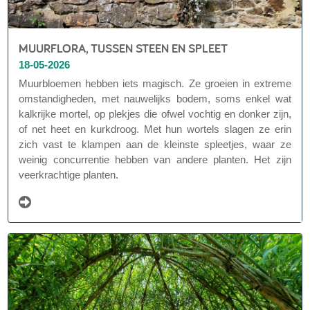
MUURFLORA, TUSSEN STEEN EN SPLEET
18-05-2026
Muurbloemen hebben iets magisch. Ze groeien in extreme
omstandigheden, met nauwelijks bodem, soms enkel wat
kalkrijke mortel, op plekjes die ofwel vochtig en donker zijn,
of net heet en kurkdroog. Met hun wortels slagen ze erin
zich vast te klampen aan de kleinste spleetjes, waar ze
weinig concurrentie hebben van andere planten. Het zijn
veerkrachtige planten.