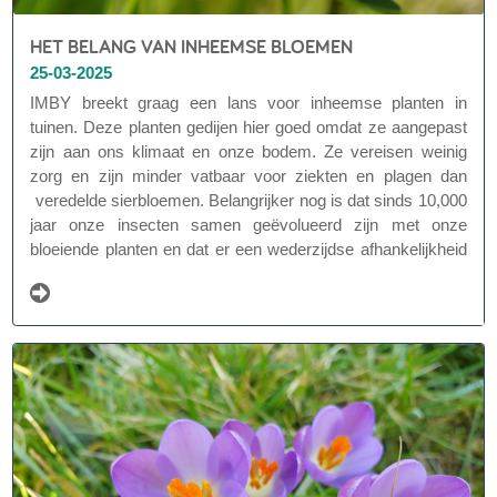
HET BELANG VAN INHEEMSE BLOEMEN
25-03-2025
IMBY breekt graag een lans voor inheemse planten in
tuinen. Deze planten gedijen hier goed omdat ze aangepast
zijn aan ons klimaat en onze bodem. Ze vereisen weinig
zorg en zijn minder vatbaar voor ziekten en plagen dan
veredelde sierbloemen. Belangrijker nog is dat sinds 10,000
jaar onze insecten samen geëvolueerd zijn met onze
bloeiende planten en dat er een wederzijdse afhankelijkheid
ontstaan is.