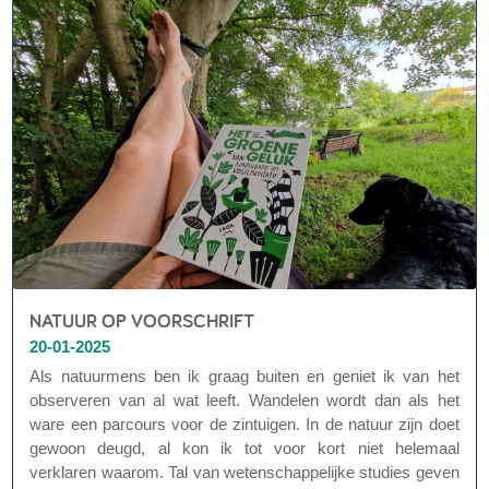
NATUUR OP VOORSCHRIFT
20-01-2025
Als natuurmens ben ik graag buiten en geniet ik van het
observeren van al wat leeft. Wandelen wordt dan als het
ware een parcours voor de zintuigen. In de natuur zijn doet
gewoon deugd, al kon ik tot voor kort niet helemaal
verklaren waarom. Tal van wetenschappelijke studies geven