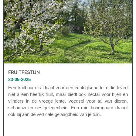
FRUITFESTIJN
23-05-2025
Een fruitboom is ideaal voor een ecologische tuin: die levert
niet alleen heerlijk fruit, maar biedt ook nectar voor bijen en
vlinders in de vroege lente, voedsel voor tal van dieren,
schaduw en nestgelegenheid. Een mini-boomgaard draagt
ook bij aan de verticale gelaagdheid van je tuin.