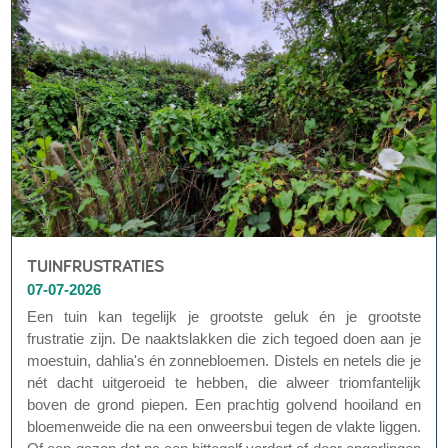
TUINFRUSTRATIES
07-07-2026
Een tuin kan tegelijk je grootste geluk én je grootste
frustratie zijn. De naaktslakken die zich tegoed doen aan je
moestuin, dahlia's én zonnebloemen. Distels en netels die je
nét dacht uitgeroeid te hebben, die alweer triomfantelijk
boven de grond piepen. Een prachtig golvend hooiland en
bloemenweide die na een onweersbui tegen de vlakte liggen.