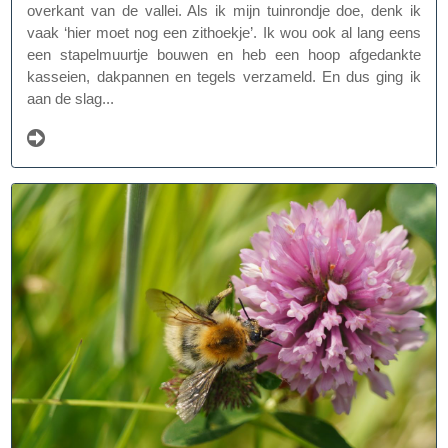
overkant van de vallei. Als ik mijn tuinrondje doe, denk ik
vaak ‘hier moet nog een zithoekje’. Ik wou ook al lang eens
een stapelmuurtje bouwen en heb een hoop afgedankte
kasseien, dakpannen en tegels verzameld. En dus ging ik
aan de slag...