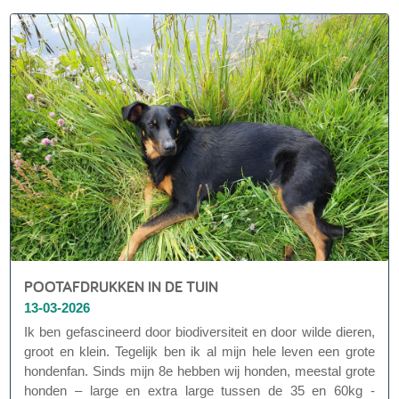
POOTAFDRUKKEN IN DE TUIN
13-03-2026
Ik ben gefascineerd door biodiversiteit en door wilde dieren,
groot en klein. Tegelijk ben ik al mijn hele leven een grote
hondenfan. Sinds mijn 8e hebben wij honden, meestal grote
honden – large en extra large tussen de 35 en 60kg -