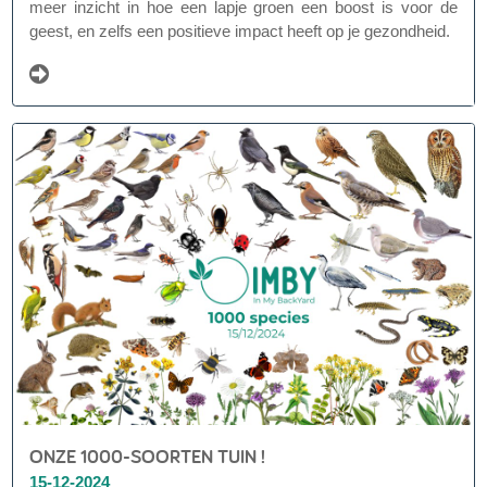
meer inzicht in hoe een lapje groen een boost is voor de
geest, en zelfs een positieve impact heeft op je gezondheid.
ONZE 1000-SOORTEN TUIN !
15-12-2024