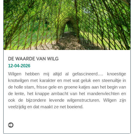
DE WAARDE VAN WILG
12-04-2026
Wilgen hebben mij altijd al gefascineerd…. knoestige
knotwilgen met karakter en met wat geluk een steenuiltje in
de holle stam, frisse gele en groene katjes aan het begin van
de lente, het knappe ambacht van het mandenvlechten en
ook de bijzondere levende wilgenstructuren. Wilgen zijn
veelzijdig en dat maakt ze net boeiend.