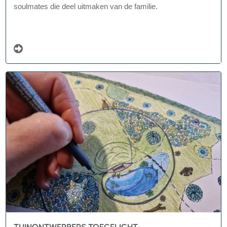
soulmates die deel uitmaken van de familie.
TUINONTWERPERS TOEGELICHT