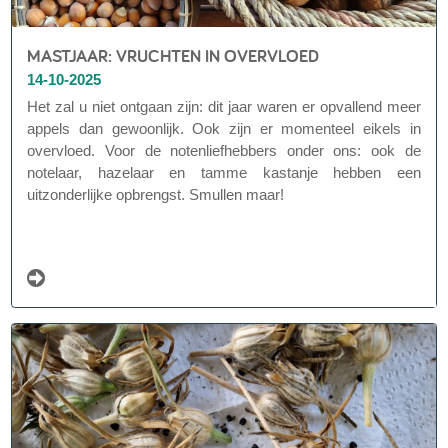
MASTJAAR: VRUCHTEN IN OVERVLOED
14-10-2025
Het zal u niet ontgaan zijn: dit jaar waren er opvallend meer
appels dan gewoonlijk. Ook zijn er momenteel eikels in
overvloed. Voor de notenliefhebbers onder ons: ook de
notelaar, hazelaar en tamme kastanje hebben een
uitzonderlijke opbrengst. Smullen maar!