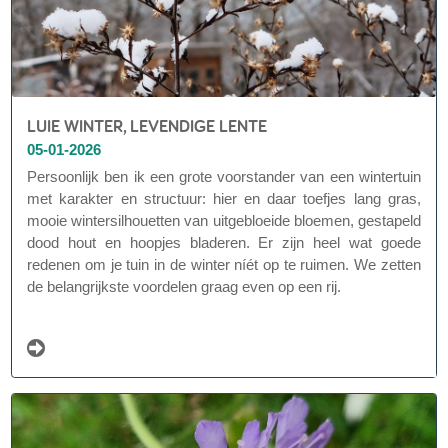
LUIE WINTER, LEVENDIGE LENTE
05-01-2026
Persoonlijk ben ik een grote voorstander van een wintertuin
met karakter en structuur: hier en daar toefjes lang gras,
mooie wintersilhouetten van uitgebloeide bloemen, gestapeld
dood hout en hoopjes bladeren. Er zijn heel wat goede
redenen om je tuin in de winter níét op te ruimen. We zetten
de belangrijkste voordelen graag even op een rij.