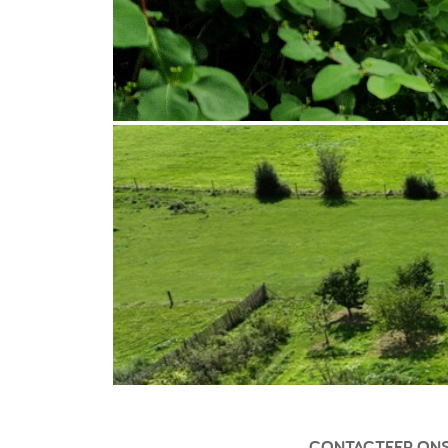
CONTACTEER ON