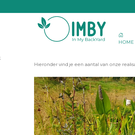
HOME
;
Hieronder vind je een aantal van onze realisa