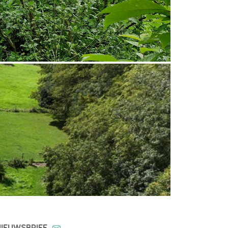
NIEUWSBRIEF