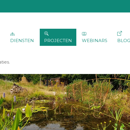
DIENSTEN
PROJECTEN
WEBINARS
BLO
ties.