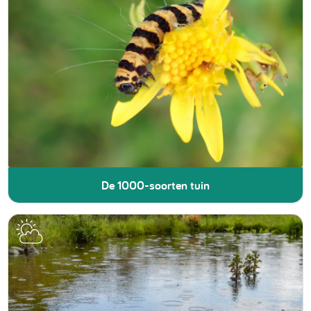
De 1000-soorten tuin