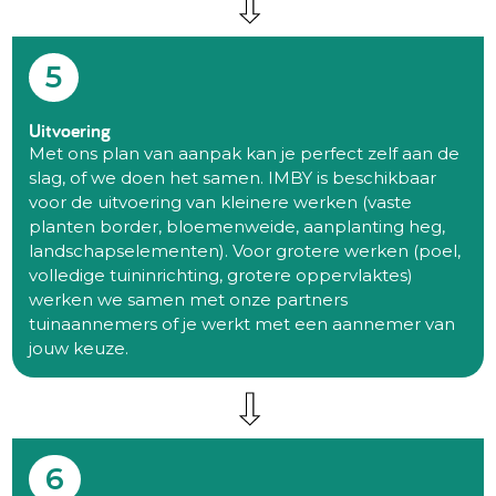
5
Uitvoering
Met ons plan van aanpak kan je perfect zelf aan de
slag, of we doen het samen. IMBY is beschikbaar
voor de uitvoering van kleinere werken (vaste
planten border, bloemenweide, aanplanting heg,
landschapselementen). Voor grotere werken (poel,
volledige tuininrichting, grotere oppervlaktes)
werken we samen met onze partners
tuinaannemers of je werkt met een aannemer van
jouw keuze.
6