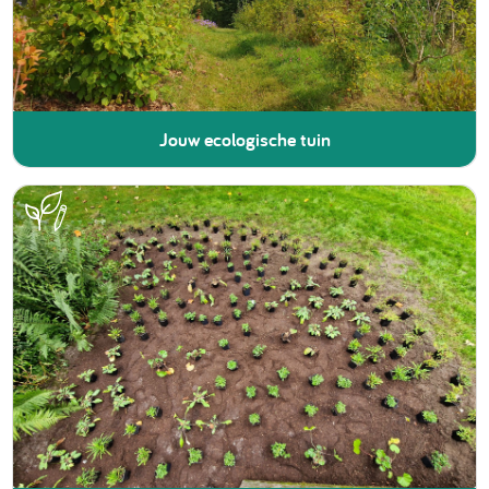
Jouw ecologische tuin