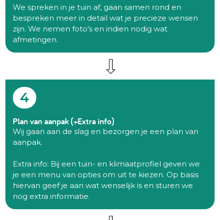
We spreken in je tuin af, gaan samen rond en
bespreken meer in detail wat je precieze wensen
zijn. We nemen foto’s en indien nodig wat
afmetingen.
4
Plan van aanpak (+Extra info)
Wij gaan aan de slag en bezorgen je een plan van
aanpak.
Extra info: Bij een tuin- en klimaatprofiel geven we
je een menu van opties om uit te kiezen. Op basis
hiervan geef je aan wat wenselijk is en sturen we
nog extra informatie.