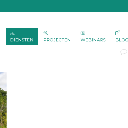
DIENSTEN
PROJECTEN
WEBINARS
BLO