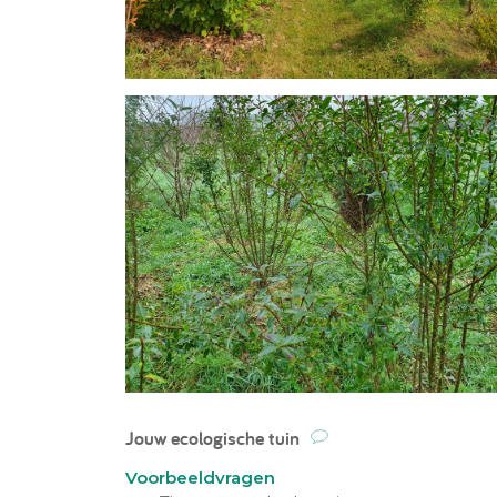
Jouw ecologische tuin
Voorbeeldvragen