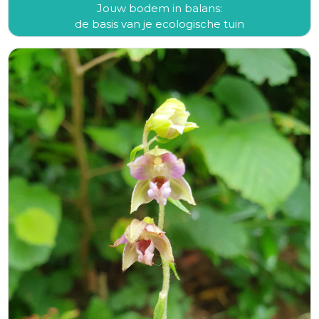
Jouw bodem in balans:
de basis van je ecologische tuin