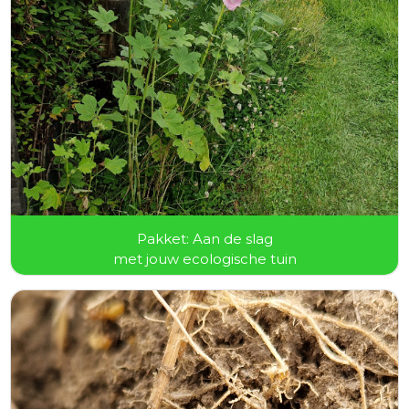
Pakket: Aan de slag
met jouw ecologische tuin