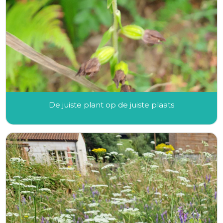
De juiste plant op de juiste plaats