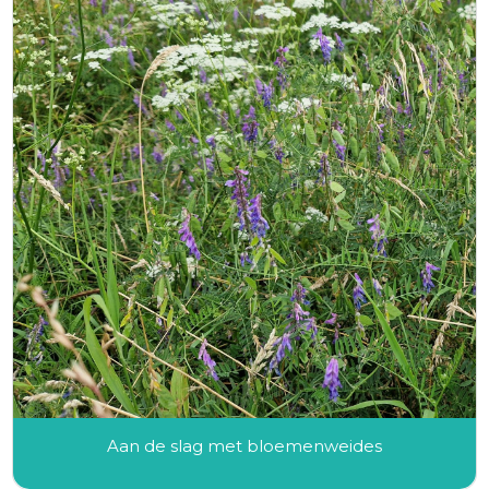
Aan de slag met bloemenweides